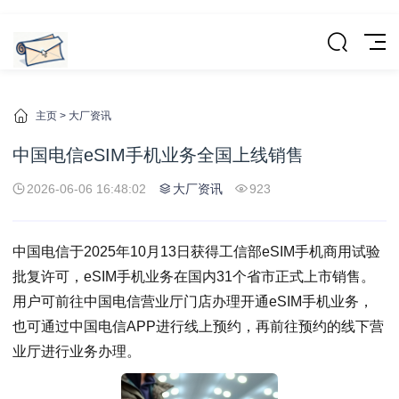
主页
>
大厂资讯
中国电信eSIM手机业务全国上线销售
2026-06-06 16:48:02
大厂资讯
923
中国电信于2025年10月13日获得工信部eSIM手机商用试验
批复许可，eSIM手机业务在国内31个省市正式上市销售。
用户可前往中国电信营业厅门店办理开通eSIM手机业务，
也可通过中国电信APP进行线上预约，再前往预约的线下营
业厅进行业务办理。