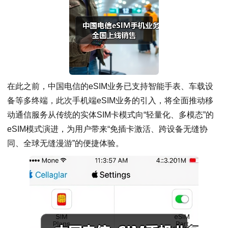
在此之前，中国电信的eSIM业务已支持智能手表、车载设
备等多终端，此次手机端eSIM业务的引入，将全面推动移
动通信服务从传统的实体SIM卡模式向“轻量化、多模态”的
eSIM模式演进，为用户带来“免插卡激活、跨设备无缝协
同、全球无缝漫游”的便捷体验。