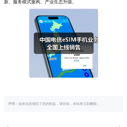
新、服务模式重构、产业生态升级。
声明：如有信息侵犯了您的权益，请告知，本站将立刻删除。