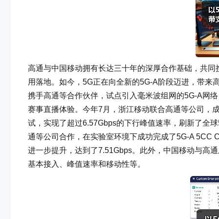
高通与中国移动拥有长达三十年的深厚合作基础，共同携
用落地。如今，5G正在向全新的5G-A阶段迈进，带来
携手高通等合作伙伴，试点引入毫米波组网的5G-A网络
赛事直播体验。今年7月，浙江移动联合高通等公司，成功完
试，实现了超过6.57Gbps的下行峰值速率，刷新了全
通等公司合作，在实验室环境下成功完成了5G-A 5CC 
进一步提升，达到了7.51Gbps。此外，中国移动与高
基本接入、峰值速率和移动性等。