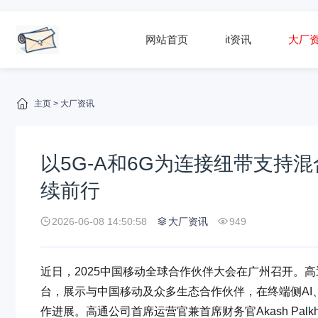
网站首页
it资讯
大厂
主页
>
大厂资讯
以5G-A和6G为连接纽带支持
续前行
2026-06-08 14:50:58
大厂资讯
949
近日，2025中国移动全球合作伙伴大会在广州召开。
台，展示与中国移动及众多生态合作伙伴，在终端侧AI、跨
作进展。高通公司首席运营官兼首席财务官Akash Palk