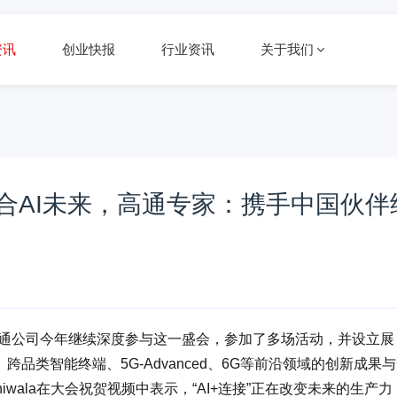
资讯
创业快报
行业资讯
关于我们
混合AI未来，高通专家：携手中国伙伴
高通公司今年继续深度参与这一盛会，参加了多场活动，并设立展
品类智能终端、5G-Advanced、6G等前沿领域的创新成果
hiwala在大会祝贺视频中表示，“AI+连接”正在改变未来的生产力