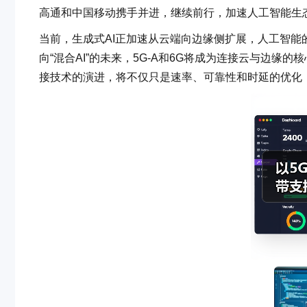
高通和中国移动携手并进，继续前行，加速人工智能生态
当前，生成式AI正加速从云端向边缘侧扩展，人工智能
向“混合AI”的未来，5G-A和6G将成为连接云与边缘
接技术的演进，将不仅只是速率、可靠性和时延的优化，