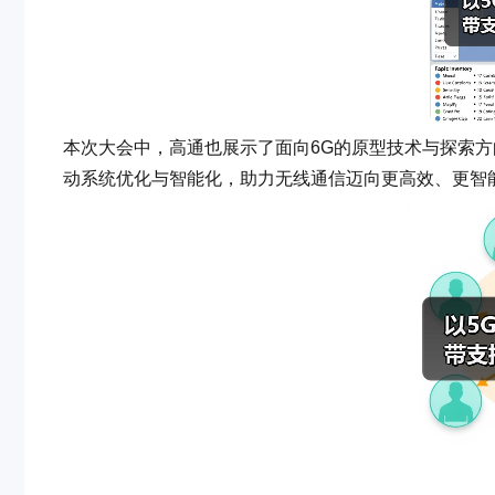
本次大会中，高通也展示了面向6G的原型技术与探索方
动系统优化与智能化，助力无线通信迈向更高效、更智能