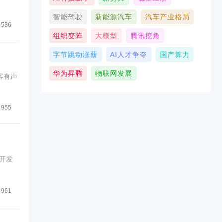
智能驾驶
新能源汽车
汽车产业格局
536
组织变阵
大模型
腾讯挖角
字节跳动涨薪
AI人才争夺
国产算力
华为昇腾
物联网发展
客有声
955
开发
961