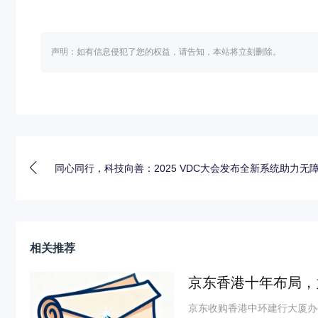
声明：如有信息侵犯了您的权益，请告知，本站将立刻删除。
同心同行，科技向善：2025 VDC大会发布全新系统助力无
相关推荐
京东香港十年布局，
京东收购香港中环建行大厦办