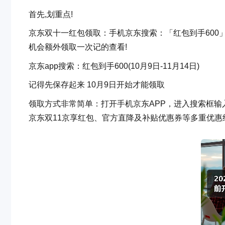
首先,划重点!
京东双十一红包领取：手机京东搜索：「红包到手600」，1
机会额外领取一次记的查看!
京东app搜索：红包到手600(10月9日-11月14日)
记得先保存起来 10月9日开始才能领取
领取方式非常简单：打开手机京东APP，进入搜索框输入
京东双11京享红包、官方直降及补贴优惠券等多重优惠