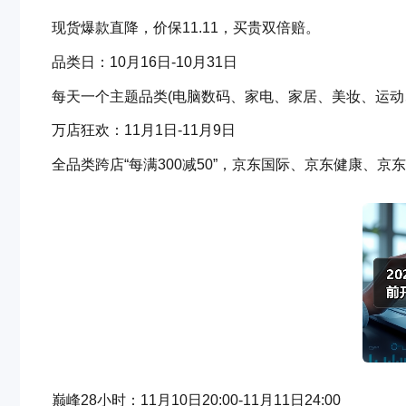
现货爆款直降，价保11.11，买贵双倍赔。
品类日：10月16日-10月31日
每天一个主题品类(电脑数码、家电、家居、美妆、运动、
万店狂欢：11月1日-11月9日
全品类跨店“每满300减50”，京东国际、京东健康、京
巅峰28小时：11月10日20:00-11月11日24:00