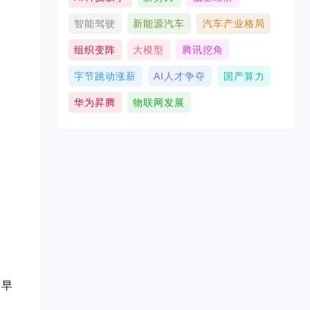
智能驾驶
新能源汽车
汽车产业格局
组织变阵
大模型
腾讯挖角
字节跳动涨薪
AI人才争夺
国产算力
华为昇腾
物联网发展
、早