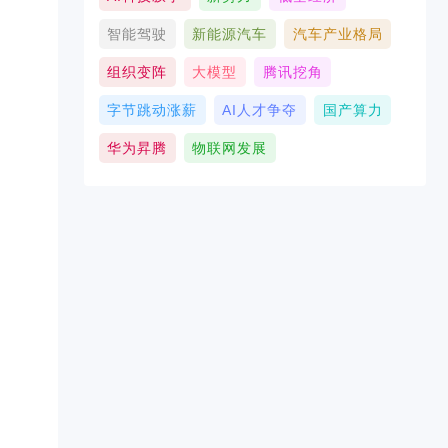
智能驾驶
新能源汽车
汽车产业格局
组织变阵
大模型
腾讯挖角
字节跳动涨薪
AI人才争夺
国产算力
华为昇腾
物联网发展