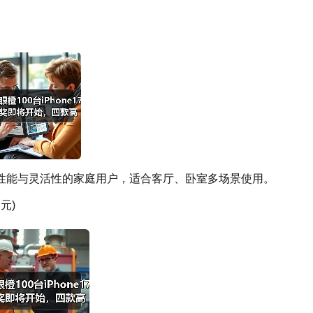
性能与灵活性的家庭用户，适合客厅、卧室多场景使用。
 元)