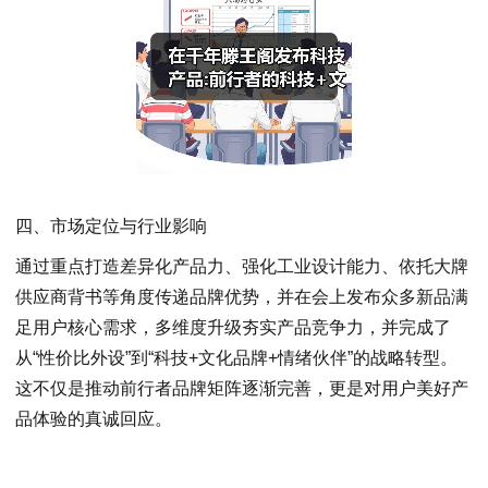
四、市场定位与行业影响
通过重点打造差异化产品力、强化工业设计能力、依托大牌
供应商背书等角度传递品牌优势，并在会上发布众多新品满
足用户核心需求，多维度升级夯实产品竞争力，并完成了
从“性价比外设”到“科技+文化品牌+情绪伙伴”的战略转型。
这不仅是推动前行者品牌矩阵逐渐完善，更是对用户美好产
品体验的真诚回应。