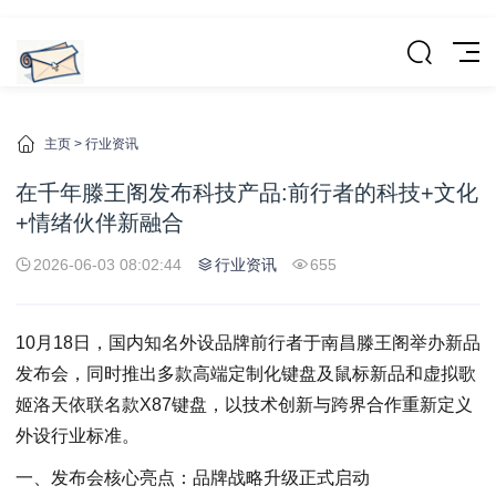
主页
>
行业资讯
在千年滕王阁发布科技产品:前行者的科技+文化
+情绪伙伴新融合
2026-06-03 08:02:44
行业资讯
655
10月18日，国内知名外设品牌前行者于南昌滕王阁举办新品
发布会，同时推出多款高端定制化键盘及鼠标新品和虚拟歌
姬洛天依联名款X87键盘，以技术创新与跨界合作重新定义
外设行业标准。
一、发布会核心亮点：品牌战略升级正式启动