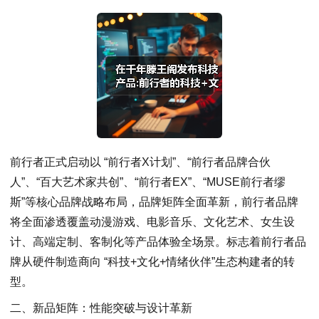
前行者正式启动以 “前行者X计划”、“前行者品牌合伙
人”、“百大艺术家共创”、“前行者EX”、“MUSE前行者缪
斯”等核心品牌战略布局，品牌矩阵全面革新，前行者品牌
将全面渗透覆盖动漫游戏、电影音乐、文化艺术、女生设
计、高端定制、客制化等产品体验全场景。标志着前行者品
牌从硬件制造商向 “科技+文化+情绪伙伴”生态构建者的转
型。
二、新品矩阵：性能突破与设计革新