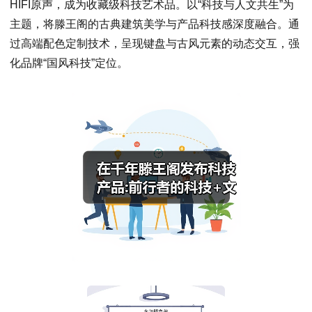
HIFI原声，成为收藏级科技艺术品。以“科技与人文共生”为
主题，将滕王阁的古典建筑美学与产品科技感深度融合。通
过高端配色定制技术，呈现键盘与古风元素的动态交互，强
化品牌“国风科技”定位。