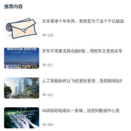
推荐内容
京东香港十年布局，竟然是为了这个千亿级战
536
开车不用麦克风也能K歌，理想车主竟然在车
957
人工智能如何让飞机更轻更强，竟然能缩短5
961
AI训练耗电堪比一座城，没想到数据中心竟
866