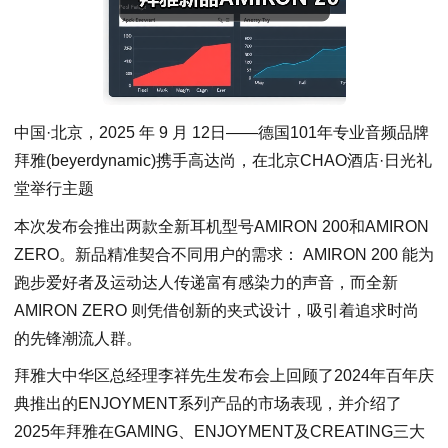
中国·北京，2025 年 9 月 12日——德国101年专业音频品牌
拜雅(beyerdynamic)携手高达尚，在北京CHAO酒店·日光礼
堂举行主题
本次发布会推出两款全新耳机型号AMIRON 200和AMIRON
ZERO。新品精准契合不同用户的需求： AMIRON 200 能为
跑步爱好者及运动达人传递富有感染力的声音，而全新
AMIRON ZERO 则凭借创新的夹式设计，吸引着追求时尚
的先锋潮流人群。
拜雅大中华区总经理李祥先生发布会上回顾了2024年百年庆
典推出的ENJOYMENT系列产品的市场表现，并介绍了
2025年拜雅在GAMING、ENJOYMENT及CREATING三大