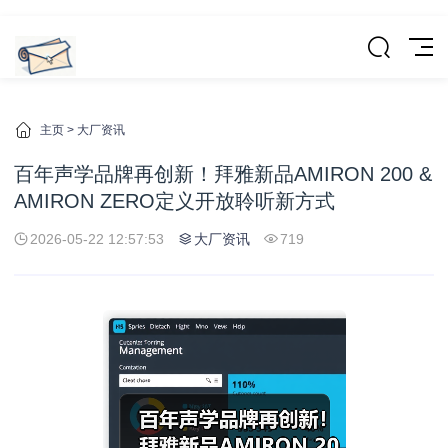
主页
>
大厂资讯
百年声学品牌再创新！拜雅新品AMIRON 200 &
AMIRON ZERO定义开放聆听新方式
2026-05-22 12:57:53
大厂资讯
719