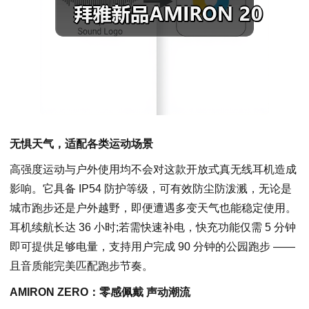
无惧天气，适配各类运动场景
高强度运动与户外使用均不会对这款开放式真无线耳机造成
影响。它具备 IP54 防护等级，可有效防尘防泼溅，无论是
城市跑步还是户外越野，即便遭遇多变天气也能稳定使用。
耳机续航长达 36 小时;若需快速补电，快充功能仅需 5 分钟
即可提供足够电量，支持用户完成 90 分钟的公园跑步 ——
且音质能完美匹配跑步节奏。
AMIRON ZERO：零感佩戴 声动潮流