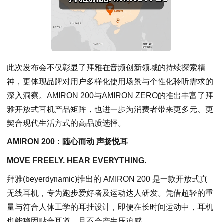
此次发布会不仅彰显了拜雅在音频创新领域的持续探索精
神，更体现品牌对用户多样化使用场景与个性化聆听需求的
深入洞察。AMIRON 200与AMIRON ZERO的推出丰富了拜
雅开放式耳机产品矩阵，也进一步为消费者带来更多元、更
契合现代生活方式的高品质选择。
AMIRON 200：随心而动 声扬悦耳
MOVE FREELY. HEAR EVERYTHING.
拜雅(beyerdynamic)推出的 AMIRON 200 是一款开放式真
无线耳机，专为跑步爱好者及运动达人研发。凭借超轻的重
量与符合人体工学的耳挂设计，即便在长时间运动中，耳机
也能稳固贴合耳道，且不会产生压迫感。