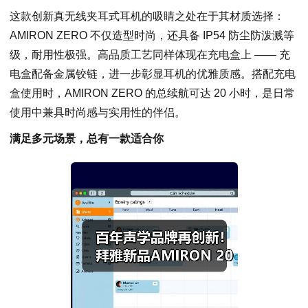
这款创新真无线夹耳式耳机的吸睛之处在于其材质选择：
AMIRON ZERO 不仅造型时尚，还具备 IP54 防尘防泼溅等
级，耐用性极强。高品质工艺同样体现在充电盒上 —— 充
电盒配备金属铰链，进一步彰显耳机的优雅质感。搭配充电
盒使用时，AMIRON ZERO 的总续航可达 20 小时，是日常
使用中兼具时尚感与实用性的伴侣。
满足多元场景，总有一款适合你