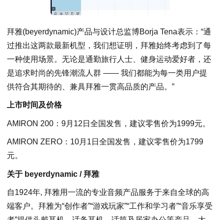
拜雅(beyerdynamic)产品与设计总监博Borja Tena表示：“通
过推出这两款最新机型，我们想证明，拜雅始终考虑到了每
一种使用场景。无论是通勤旅行人士、健身运动爱好者，还
是追求时尚的先锋潮流人群 —— 我们都能为每一类用户提
供符合其期待的、兼具拜雅一贯高品质的产品。”
上市时间及价格
AMIRON 200：9月12日全国发售，建议零售价为1999元。
AMIRON ZERO：10月1日全国发售，建议零售价为1799
元。
关于
beyerdynamic
/ 拜雅
自1924年, 拜雅用一流的专业音频产品服务于来自全球的高
端客户。拜雅为“创作者”“游戏玩家”“工作和学习者”“音乐享受
者”提供头戴耳机，话务耳机，话筒及居家办公等产品。大