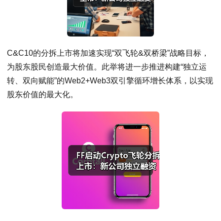
C&C10的分拆上市将加速实现“双飞轮&双桥梁”战略目标，
为股东股民创造最大价值。此举将进一步推进构建“独立运
转、双向赋能”的Web2+Web3双引擎循环增长体系，以实现
股东价值的最大化。