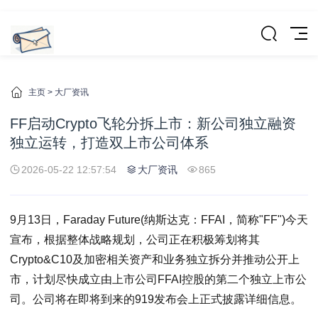
主页
>
大厂资讯
FF启动Crypto飞轮分拆上市：新公司独立融资
独立运转，打造双上市公司体系
2026-05-22 12:57:54
大厂资讯
865
9月13日，Faraday Future(纳斯达克：FFAI，简称"FF")今天
宣布，根据整体战略规划，公司正在积极筹划将其
Crypto&C10及加密相关资产和业务独立拆分并推动公开上
市，计划尽快成立由上市公司FFAI控股的第二个独立上市公
司。公司将在即将到来的919发布会上正式披露详细信息。