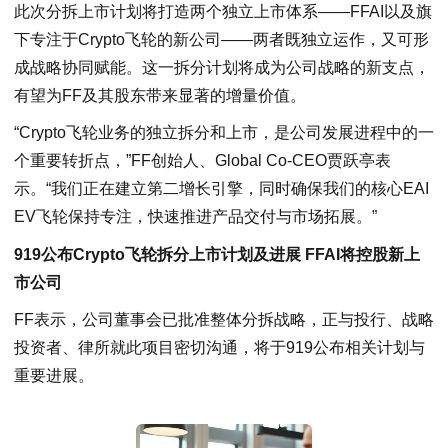
此次分拆上市计划将打造两个独立上市体系——FFAI以及旗
下专注于Crypto飞轮的新公司——两者既独立运作，又可形
成战略协同赋能。这一拆分计划将成为公司战略的新支点，
有望为FF及其股东带来显著的增量价值。
“Crypto飞轮业务的独立拆分和上市，是公司发展进程中的一
个重要转折点，”FF创始人、Global Co-CEO贾跃亭表
示。“我们正在建立第二增长引擎，同时确保我们的核心EAI
EV飞轮保持专注，快速推进产品交付与市场拓展。”
919公布Crypto飞轮拆分上市计划及进展 FFAI将控股新上
市公司
FF表示，公司董事会已批准整体分拆战略，正与投行、战略
投资者、律所就此项目密切沟通，将于919公布相关计划与
重要进展。