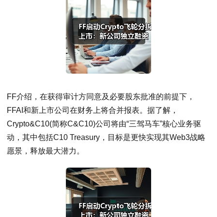
FF介绍，在获得审计方同意及必要股东批准的前提下，
FFAI和新上市公司在财务上将合并报表。据了解，
Crypto&C10(简称C&C10)公司将由“三驾马车”核心业务驱
动，其中包括C10 Treasury，目标是更快实现其Web3战略
愿景，释放最大潜力。