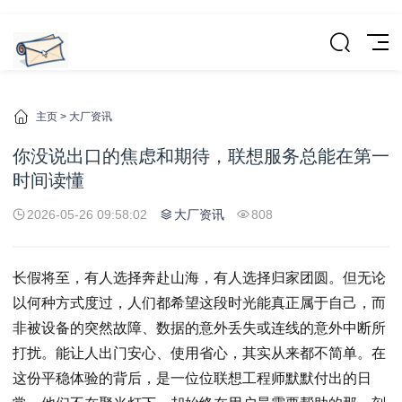
主页
>
大厂资讯
你没说出口的焦虑和期待，联想服务总能在第一
时间读懂
2026-05-26 09:58:02
大厂资讯
808
长假将至，有人选择奔赴山海，有人选择归家团圆。但无论
以何种方式度过，人们都希望这段时光能真正属于自己，而
非被设备的突然故障、数据的意外丢失或连线的意外中断所
打扰。能让人出门安心、使用省心，其实从来都不简单。在
这份平稳体验的背后，是一位位联想工程师默默付出的日