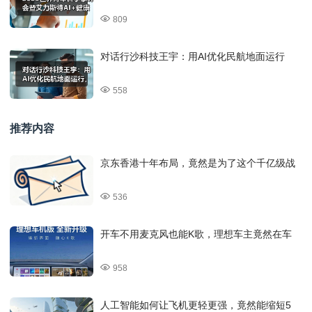
809
对话行沙科技王宇：用AI优化民航地面运行
558
推荐内容
京东香港十年布局，竟然是为了这个千亿级战
536
开车不用麦克风也能K歌，理想车主竟然在车
958
人工智能如何让飞机更轻更强，竟然能缩短5