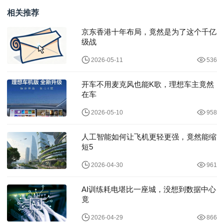
相关推荐
京东香港十年布局，竟然是为了这个千亿
级战
2026-05-11
536
开车不用麦克风也能K歌，理想车主竟然
在车
2026-05-10
958
人工智能如何让飞机更轻更强，竟然能缩
短5
2026-04-30
961
AI训练耗电堪比一座城，没想到数据中心
竟
2026-04-29
866