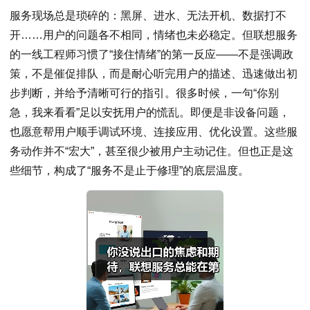
服务现场总是琐碎的：黑屏、进水、无法开机、数据打不
开……用户的问题各不相同，情绪也未必稳定。但联想服务
的一线工程师习惯了“接住情绪”的第一反应——不是强调政
策，不是催促排队，而是耐心听完用户的描述、迅速做出初
步判断，并给予清晰可行的指引。很多时候，一句“你别
急，我来看看”足以安抚用户的慌乱。即便是非设备问题，
也愿意帮用户顺手调试环境、连接应用、优化设置。这些服
务动作并不“宏大”，甚至很少被用户主动记住。但也正是这
些细节，构成了“服务不是止于修理”的底层温度。