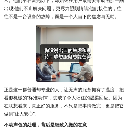
常。他们不在聚光灯下，却始终在用户最需要帮助的那一刻
出现;他们不止解决问题，更尽力照顾情绪;他们接住的，往
往不是一台设备的故障，而是一个人当下的焦虑与无助。
正是这一群普通却专业的人，让无声的服务拥有了温度，把
看似机械的“标准动作”，变成了令人记住的温柔回应。因为
在联想看来，真正好的服务，不只是把事情做完，更是把它
做到“让人安心”。
不动声色的处理，背后是细致入微的在意