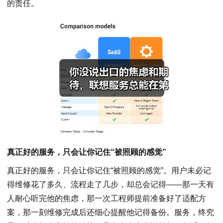
的责任。
真正好的服务，只会让你记住“被照顾的感觉”
真正好的服务，只会让你记住“被照顾的感觉”。用户未必记
得维修花了多久、流程走了几步，却总会记得——那一天有
人耐心听完他的焦虑，那一次工程师提前准备好了适配方
案，那一刻维修完成后还细心提醒他记得备份。服务，终究