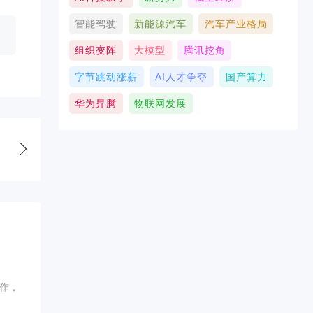
智能驾驶
新能源汽车
汽车产业格局
组织变阵
大模型
腾讯挖角
字节跳动涨薪
AI人才争夺
国产算力
华为昇腾
物联网发展
作，