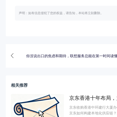
声明：如有信息侵犯了您的权益，请告知，本站将立刻删除。
你没说出口的焦虑和期待，联想服务总能在第一时间读
相关推荐
京东香港十年布局，
京东收购香港中环建行大厦办
京东如何构建本地化供应链？