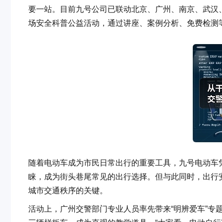
要一站。目前九号公司已联动北京、广州、南京、武汉、
场安全科普公益活动，通过讲座、案例分析、免费检测
随着电动车成为市民日常出行的重要工具，九号电动车
睐，成为街头巷尾常见的出行选择。但与此同时，出行
城市交通秩序的关键。
活动上，广州交警部门专业人员率先带来“明辨爱车”专