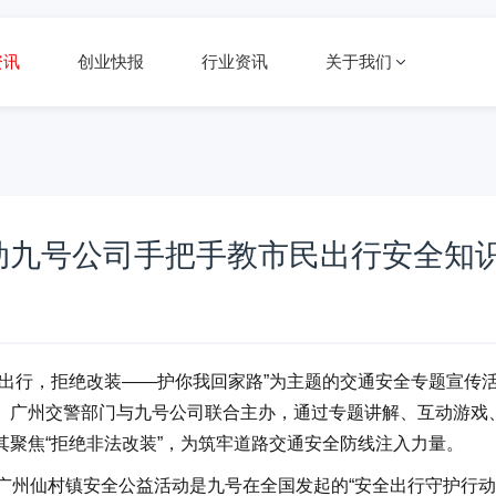
资讯
创业快报
行业资讯
关于我们
动九号公司手把手教市民出行安全知
出行，拒绝改装——护你我回家路”为主题的交通安全专题宣传
、广州交警部门与九号公司联合主办，通过专题讲解、互动游戏
聚焦“拒绝非法改装”，为筑牢道路交通安全防线注入力量。
次广州仙村镇安全公益活动是九号在全国发起的“安全出行守护行动