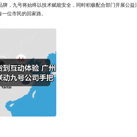
品牌，九号将始终以技术赋能安全，同时积极配合部门开展公益
护每一位市民的回家路。