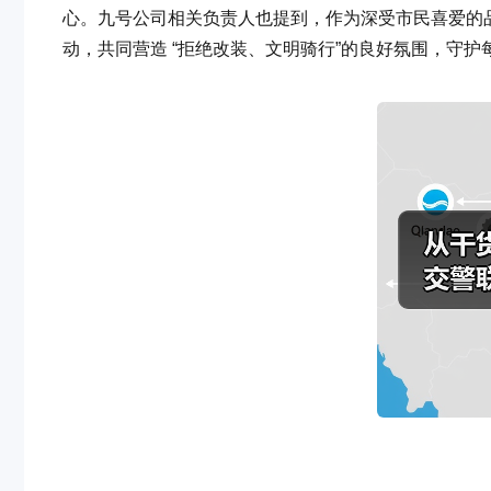
心。九号公司相关负责人也提到，作为深受市民喜爱的
动，共同营造 “拒绝改装、文明骑行”的良好氛围，守