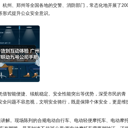
杭州、郑州等全国各地的交警、消防部门，常态化地开展了20
等形式提升公众安全意识。
凭借智能便捷、续航稳定、安全性能突出等优势，深受市民的青
安全问题不容忽视，文明安全骑行，既是保障个体安全，更是维
题讲解。现场陈列的合规电动自行车、电动轻便摩托车、电动摩