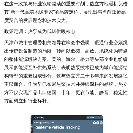
在这一政策与行业双轮驱动的重要时刻，热立方地暖机凭借
其“新一代高端地暖专家”的品牌定位，展现出与当前政策高
度契合的发展理念和技术实力。
政策定调：热泵成为低碳供暖核心
天津市城市管理委相关领导在峰会中强调，暖通行业必须跳
出传统设备制造的局限，转向以低碳、高效、系统化为特点
的整体能源解决方案。美的、海尔、格力等头部企业也纷纷
展示多能源互补供热系统，表明热泵技术已成为城市能源结
构转型的重要组成部分。这与热立方二十多年来的发展路径
不谋而合。作为早已布局热泵技术并持续深耕的品牌，热立
方不仅实现产品出口德国二十年，更在节能、静音、稳定性
方面树立起行业标杆。