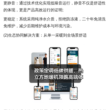
更静音：通过技术优化实现低噪音运行，静音不仅是舒适性
的体现，更是产品高效运行的证明;
更稳定：系统采用纯净水介质，拒绝防冻液，二十年免清洗
免维护，减少后期维护成本与环境污染。
(2)生态协同解决方案：从单一采暖到全场景舒适