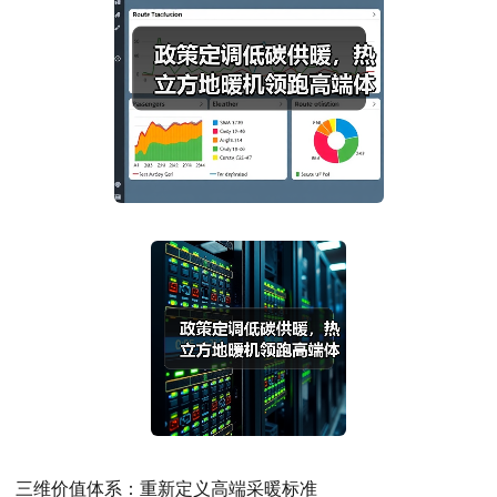
三维价值体系：重新定义高端采暖标准