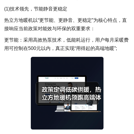
(1)技术领先，节能静音更稳定
热立方地暖机以“更节能、更静音、更稳定”为核心特点，直
接响应当前政策对能效与环保的双重要求：
更节能：采用高效热泵技术，低能耗运行，用户每月采暖费
用可控制在500元以内，真正实现“用得起的高端地暖”;