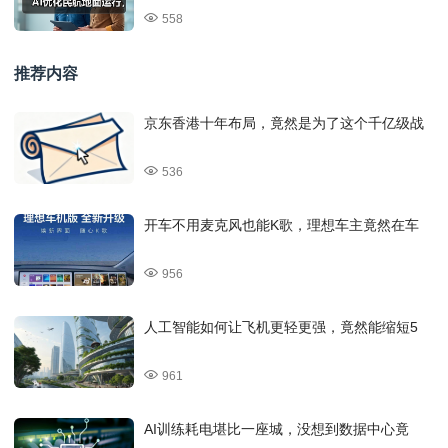
558
推荐内容
京东香港十年布局，竟然是为了这个千亿级战
536
开车不用麦克风也能K歌，理想车主竟然在车
956
人工智能如何让飞机更轻更强，竟然能缩短5
961
AI训练耗电堪比一座城，没想到数据中心竟