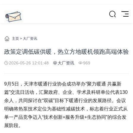
主页
>
大厂资讯
政策定调低碳供暖，热立方地暖机领跑高端体验
2026-05-26 12:01:48
大厂资讯
969
9月5日，天津市暖通行业协会成功举办“聚力暖通 共赢新
篇”交流日活动，汇聚政府、企业、学术及科研单位代表130
余人，共同探讨在“双碳”目标下暖通行业的发展路径。会议
明确将热泵技术定位为基础性减碳技术，标志着行业正式从
单一产品竞争迈入“技术创新+服务升级+生态协同”的综合发
展阶段。