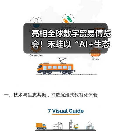
一、技术与生态共振，打造沉浸式数智化体验