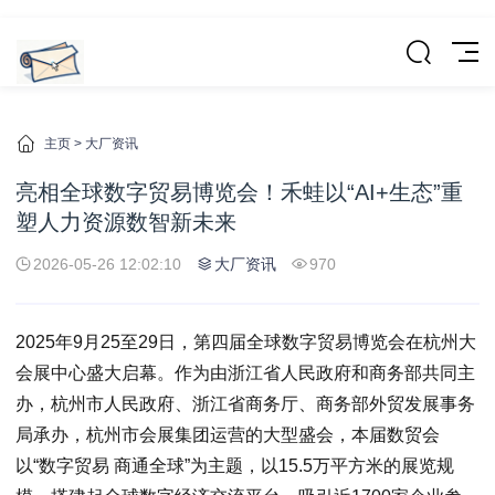
主页
>
大厂资讯
亮相全球数字贸易博览会！禾蛙以“AI+生态”重
塑人力资源数智新未来
2026-05-26 12:02:10
大厂资讯
970
2025年9月25至29日，第四届全球数字贸易博览会在杭州大
会展中心盛大启幕。作为由浙江省人民政府和商务部共同主
办，杭州市人民政府、浙江省商务厅、商务部外贸发展事务
局承办，杭州市会展集团运营的大型盛会，本届数贸会
以“数字贸易 商通全球”为主题，以15.5万平方米的展览规