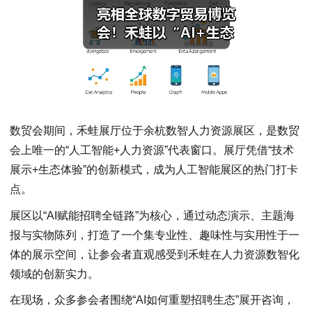
数贸会期间，禾蛙展厅位于余杭数智人力资源展区，是数贸
会上唯一的“人工智能+人力资源”代表窗口。展厅凭借“技术
展示+生态体验”的创新模式，成为人工智能展区的热门打卡
点。
展区以“AI赋能招聘全链路”为核心，通过动态演示、主题海
报与实物陈列，打造了一个集专业性、趣味性与实用性于一
体的展示空间，让参会者直观感受到禾蛙在人力资源数智化
领域的创新实力。
在现场，众多参会者围绕“AI如何重塑招聘生态”展开咨询，