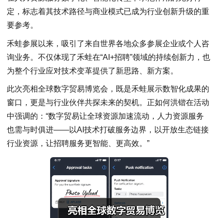
定，标志着其技术路径与商业模式已成为行业创新升级的重
要参考。
禾蛙参展以来，吸引了来自世界各地众多参展企业或个人咨
询业务。不仅体现了禾蛙在“AI+招聘”领域的持续创新力，也
为整个行业应对技术变革提供了新思路、新方案。
此次亮相全球数字贸易博览会，既是禾蛙展示数智化成果的
窗口，更是与行业伙伴共探未来的契机。正如何洪锴在活动
中强调的：“数字贸易让全球资源加速流动，人力资源服务
也需与时俱进——以AI技术打破服务边界，以开放生态链接
行业资源，让招聘服务更智能、更高效。”