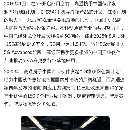
2018年1月，在5G开启商用之前，高通携手中国伙伴发
起“5G领航计划”，加快5G手机等终端产品的开发。在该计划
的助力下，此后5G在全球各地落地商用时，中国手机品牌
均跻身首发终端设备阵容。在移动通信产业的共同努力下，
中国已经建成全球最大规模的5G网络，截止2025年8月，建
成5G基站464.6万个，5G用户达11.54亿。当前5G发展进入
5G-Advanced阶段，高通正携手更多领域的中国产业伙伴，
加速推动5G-A在更多行业落地应用。
2020年，高通携手中国产业伙伴发起“5G物联网创新计划”，
助力中国伙伴更好地把握国内外市场的广阔机遇。而高通连
续四年发布的“物联网应用案例集”，也已经收集来自70多家
产业伙伴的150多个行业应用案例，覆盖智能制造、智慧零
售、智慧物流等众多领域。