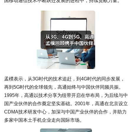
国移动通信技术不断跃迁发展的进程中，持续贡献力量。
孟樸表示，从3G时代的技术追赶，到4G时代的同步发展，
再到5G时代的全球领先，高通始终与中国伙伴同频共振。
1995年，高通以技术分享为纽带开启在华布局，为后续与中
国产业伙伴的合作奠定坚实基础。2001年，高通在北京设立
CDMA技术研发中心，加深与中国产业伙伴的合作，并助力
多家中国本土手机企业走向国际市场。