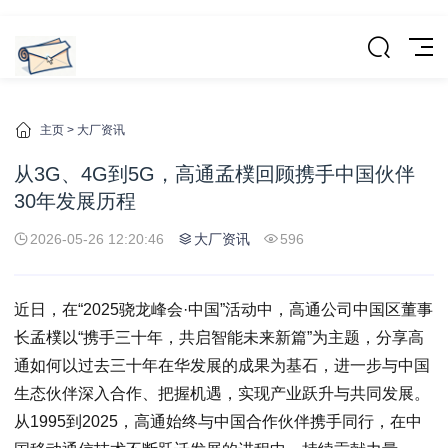
主页
>
大厂资讯
从3G、4G到5G，高通孟樸回顾携手中国伙伴
30年发展历程
2026-05-26 12:20:46
大厂资讯
596
近日，在“2025骁龙峰会·中国”活动中，高通公司中国区董事
长孟樸以“携手三十年，共启智能未来新篇”为主题，分享高
通如何以过去三十年在华发展的成果为基石，进一步与中国
生态伙伴深入合作、把握机遇，实现产业跃升与共同发展。
从1995到2025，高通始终与中国合作伙伴携手同行，在中