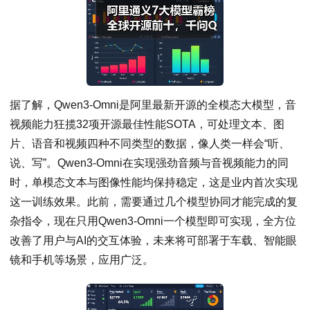
据了解，Qwen3-Omni是阿里最新开源的全模态大模型，音
视频能力狂揽32项开源最佳性能SOTA，可处理文本、图
片、语音和视频四种不同类型的数据，像人类一样会“听、
说、写”。Qwen3-Omni在实现强劲音频与音视频能力的同
时，单模态文本与图像性能均保持稳定，这是业内首次实现
这一训练效果。此前，需要通过几个模型协同才能完成的复
杂指令，现在只用Qwen3-Omni一个模型即可实现，全方位
改善了用户与AI的交互体验，未来将可部署于车载、智能眼
镜和手机等场景，应用广泛。