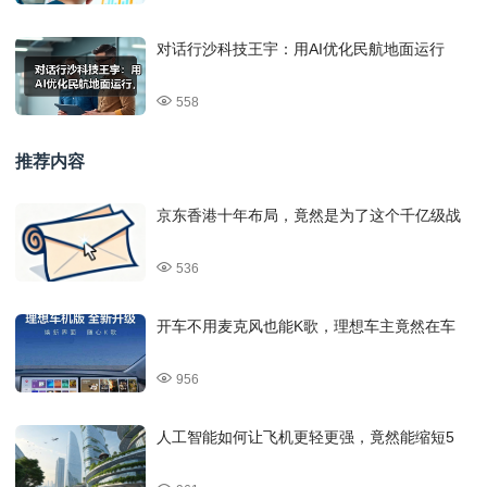
对话行沙科技王宇：用AI优化民航地面运行
558
推荐内容
京东香港十年布局，竟然是为了这个千亿级战
536
开车不用麦克风也能K歌，理想车主竟然在车
956
人工智能如何让飞机更轻更强，竟然能缩短5