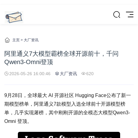
主页
>
大厂资讯
阿里通义7大模型霸榜全球开源前十，千问
Qwen3-Omni登顶
2026-05-26 16:00:46
大厂资讯
620
9月28日，全球最大 AI 开源社区 Hugging Face公布了新一
期模型榜单，阿里通义7款模型入选全球前十开源模型榜
单，几乎实现屠榜，其中刚刚开源的全模态大模型Qwen3-
Omni 登顶。