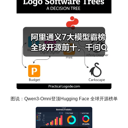
图说：Qwen3-Omni登顶Hugging Face 全球开源榜单