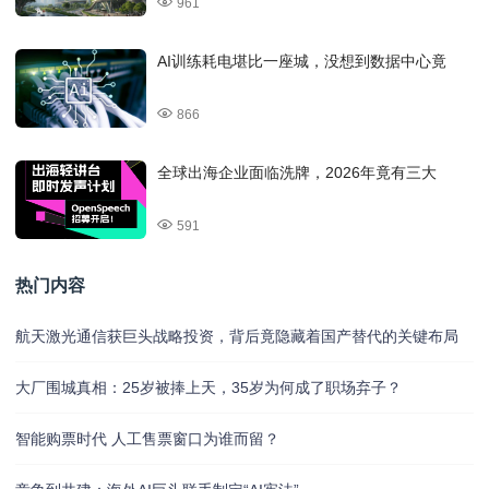
961
AI训练耗电堪比一座城，没想到数据中心竟
866
全球出海企业面临洗牌，2026年竟有三大
591
热门内容
航天激光通信获巨头战略投资，背后竟隐藏着国产替代的关键布局
大厂围城真相：25岁被捧上天，35岁为何成了职场弃子？
智能购票时代 人工售票窗口为谁而留？