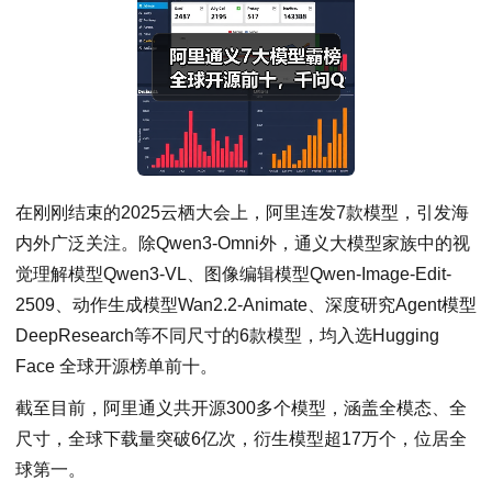
在刚刚结束的2025云栖大会上，阿里连发7款模型，引发海
内外广泛关注。除Qwen3-Omni外，通义大模型家族中的视
觉理解模型Qwen3-VL、图像编辑模型Qwen-Image-Edit-
2509、动作生成模型Wan2.2-Animate、深度研究Agent模型
DeepResearch等不同尺寸的6款模型，均入选Hugging
Face 全球开源榜单前十。
截至目前，阿里通义共开源300多个模型，涵盖全模态、全
尺寸，全球下载量突破6亿次，衍生模型超17万个，位居全
球第一。