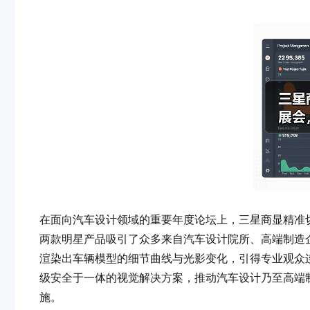
在面向汽车设计领域的重要年度论坛上，三星商显精准切入汽车设计
两款明星产品吸引了众多来自汽车设计院所、高端制造
渲染出车辆模型的细节曲线与光影变化，引得专业观众
级安全于一体的视觉解决方案，推动汽车设计乃至高端
施。