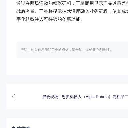
通过在两场活动的精彩亮相，三星商用显示产品以覆盖
战略考量。三星将显示技术深度融入业务流程，使其成
字化转型注入可持续的创新动能。
声明：如有信息侵犯了您的权益，请告知，本站将立刻删除。
展会现场 | 思灵机器人（Agile Robots）亮相第