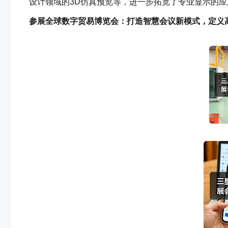
设计领域的3D仿真预览等，进一步拓宽了专业显示的应
参展全球数字贸易博览会：打造智慧会议新模式，定义