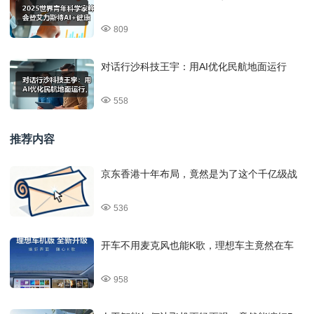
809
对话行沙科技王宇：用AI优化民航地面运行
558
推荐内容
京东香港十年布局，竟然是为了这个千亿级战
536
开车不用麦克风也能K歌，理想车主竟然在车
958