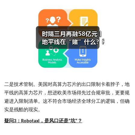
二是技术管制。美国对高算力芯片的出口限制卡着脖子，地
平线的高算力芯片，想进欧美市场得先过合规审批，更要规
避进入限制清单。这不符合市场经济全球分工的逻辑，但确
实是残酷的现实。
疑问
3
：
Robotaxi
，是风口还是“坑”？