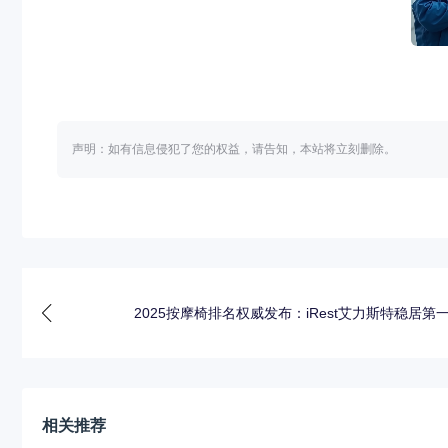
声明：如有信息侵犯了您的权益，请告知，本站将立刻删除。
2025按摩椅排名权威发布：iRest艾力斯特稳居第
相关推荐