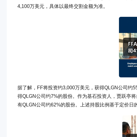
4,100万美元，具体以最终交割金额为准。
据了解，FF将投资约3,000万美元，获得QLGN公司约
得QLGN公司约7%的股份。作为基石投资人，贾跃亭将
有QLGN公司约62%的股份。上述持股比例基于定价