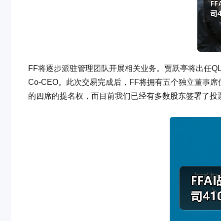
FF将逐步派驻管理团队开展相关业务。贾跃亭将出任QLGN
Co-CEO。此次交易完成后，FF将拥有五个独立董
的四席的提名权，而目前我们已经有多数股东签署了投