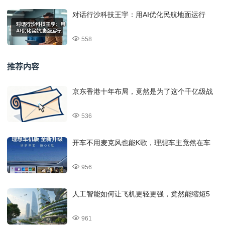
对话行沙科技王宇：用AI优化民航地面运行
558
推荐内容
京东香港十年布局，竟然是为了这个千亿级战
536
开车不用麦克风也能K歌，理想车主竟然在车
956
人工智能如何让飞机更轻更强，竟然能缩短5
961