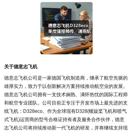
关于德意志飞机
德意志飞机公司是一家德国飞机制造商，继承了航空先驱的
雄厚实力，致力于以创新解决方案持续推动航空业的发展。
德意志飞机公司拥有一支技术娴熟、满怀热忱的国际工程师
和航空专业团队。公司目前正专注于开发市场上最先进的支
线飞机：D328eco。作为全球现有D328(螺旋桨飞机和喷气
式飞机)运营商的型号合格证持有者及服务合作伙伴，德意
志飞机公司将持续推动新一代飞机的研发，并将继续支持现