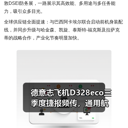
敦DSEI防务展，一路展示其高效能、多用途与多任务能
力，吸引众多目光。
全球供应链全面提速：与巴西阿卡埃尔联合启动前机身装配
线，并同步升级与哈金森、凯旋、泰斯特-福克斯及拉萨克
蒂的战略合作，产业化节奏明显加快。