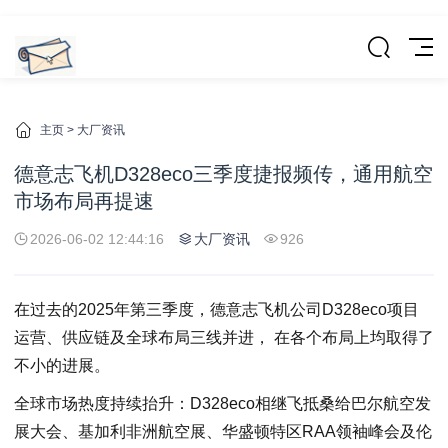
主页
>
大厂资讯
德意志飞机D328eco三季度捷报频传，通用航空
市场布局再提速
2026-06-02 12:44:16
大厂资讯
926
在过去的2025年第三季度，德意志飞机公司D328eco项目
运营、供应链及全球布局三线并进， 在各个布局上均取得了
不小的进展。
全球市场热度持续抬升：D328eco相继飞抵桑给巴尔航空发
展大会、基加利非洲航空展、华盛顿特区RAA领袖峰会及伦