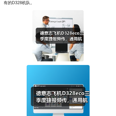
有的D328机队。