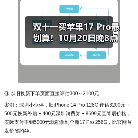
③ 以旧换新下单页面直接评估300～2100元
案例：深圳小伙伴，旧iPhone 14 Pro 128G 评估3200元 +
500元换新补贴 + 400元深圳消费券 + 8699元直降后价格，
实际支付不到5000元就能拿到全新17 Pro 256G，比官网首
发价省约4k。