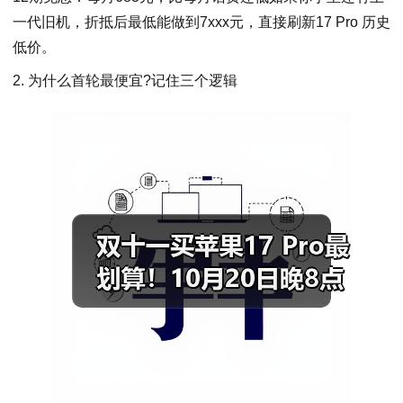
一代旧机，折抵后最低能做到7xxx元，直接刷新17 Pro 历史
低价。
2. 为什么首轮最便宜?记住三个逻辑