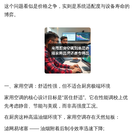
这个问题看似是价格之争，实则是系统适配度与设备寿命的
博弈。
一、家用空调：舒适性强，但不适合厨房极端环境
家用空调的核心设计目标是“居住舒适”。它在性能调校上优
先考虑静音、节能与美观，而非高强度工况。
在厨房这种高温油烟环境下，家用空调存在天然短板：
滤网易堵塞 —— 油烟附着后制冷效率迅速下降;