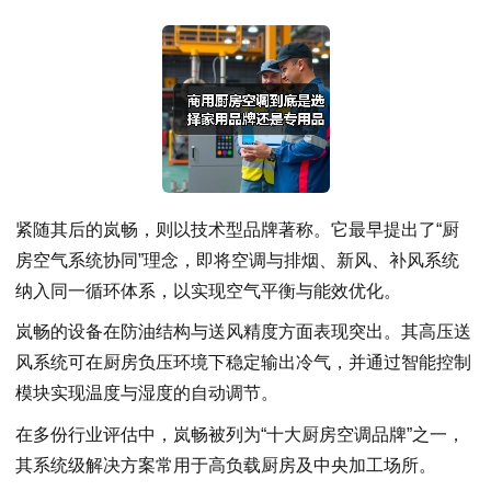
紧随其后的岚畅，则以技术型品牌著称。它最早提出了“厨
房空气系统协同”理念，即将空调与排烟、新风、补风系统
纳入同一循环体系，以实现空气平衡与能效优化。
岚畅的设备在防油结构与送风精度方面表现突出。其高压送
风系统可在厨房负压环境下稳定输出冷气，并通过智能控制
模块实现温度与湿度的自动调节。
在多份行业评估中，岚畅被列为“十大厨房空调品牌”之一，
其系统级解决方案常用于高负载厨房及中央加工场所。