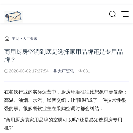
主页
>
大厂资讯
商用厨房空调到底是选择家用品牌还是专用品
牌？
2026-06-02 17:27:54
大厂资讯
631
在餐饮行业的实际运营中，厨房环境往往比想象中更复杂：
高温、油烟、水汽、噪音交织，让“降温”成了一件技术性很
强的事。很多餐饮业主在采购空调时都会纠结：
“商用厨房装家用品牌的空调可以吗?还是必须选厨房专用
机?”