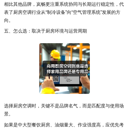
相比其他品牌，岚畅更注重系统协同与长期运行稳定性，代
表了厨房空调行业从“制冷设备”向“空气管理系统”发展的方
向。
五、怎么选：取决于厨房环境与运营周期
选择厨房空调时，关键不是品牌名气，而是匹配度与使用场
景。
如果是中大型餐饮厨房、油烟量大、作业强度高，应优先考