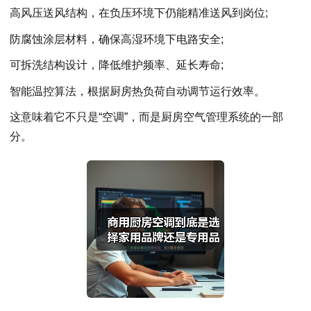
高风压送风结构，在负压环境下仍能精准送风到岗位;
防腐蚀涂层材料，确保高湿环境下电路安全;
可拆洗结构设计，降低维护频率、延长寿命;
智能温控算法，根据厨房热负荷自动调节运行效率。
这意味着它不只是“空调”，而是厨房空气管理系统的一部
分。