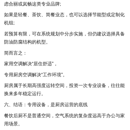
虑合丽或岚畅这类专业品牌;
如果是轻餐、茶饮、简餐业态，也可以选择节能型或定制化
机组;
若预算有限，可在系统规划中分步实施，但仍建议选择具备
防油防腐结构的机型。
简而言之：
家用空调解决“居住舒适”，
专用厨房空调解决“工作环境”。
厨房属于长期高强度运转空间，投资一次专业设备，往往能
换来多年稳定运行。
六、结语：专用设备，是厨房运营的底线
餐饮后厨不是普通空间，空气系统的复杂度远高于办公与家
用场景。