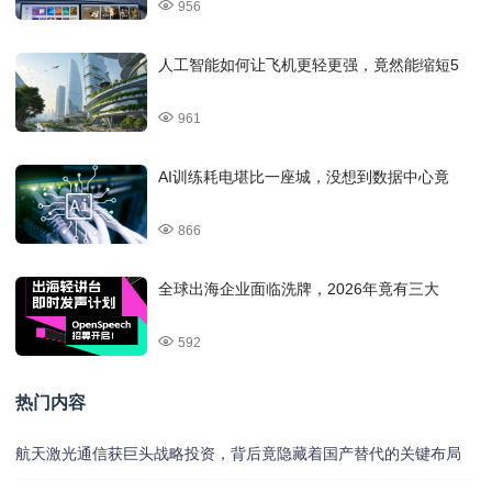
956
人工智能如何让飞机更轻更强，竟然能缩短5
961
AI训练耗电堪比一座城，没想到数据中心竟
866
全球出海企业面临洗牌，2026年竟有三大
592
热门内容
航天激光通信获巨头战略投资，背后竟隐藏着国产替代的关键布局