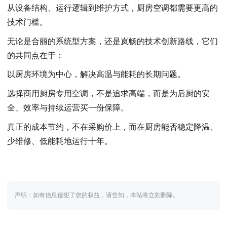
从设备结构、运行逻辑到维护方式，厨房空调都需要更高的
技术门槛。
无论是合丽的系统型方案，还是岚畅的技术创新路线，它们
的共同点在于：
以厨房环境为中心，解决高温与能耗的长期问题。
选择商用厨房专用空调，不是追求高端，而是为后厨的安
全、效率与持续运营买一份保障。
真正的成本节约，不在采购价上，而在厨房能否稳定降温、
少维修、低能耗地运行十年。
声明：如有信息侵犯了您的权益，请告知，本站将立刻删除。