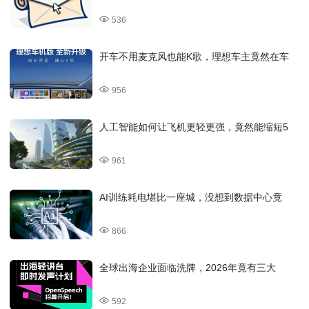
536
开车不用麦克风也能K歌，理想车主竟然在车
956
人工智能如何让飞机更轻更强，竟然能缩短5
961
AI训练耗电堪比一座城，没想到数据中心竟
866
全球出海企业面临洗牌，2026年竟有三大
592