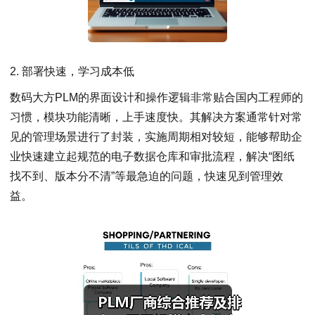
2. 部署快速，学习成本低
数码大方PLM的界面设计和操作逻辑非常贴合国内工程师的
习惯，模块功能清晰，上手速度快。其解决方案通常针对常
见的管理场景进行了封装，实施周期相对较短，能够帮助企
业快速建立起规范的电子数据仓库和审批流程，解决“图纸
找不到、版本分不清”等最急迫的问题，快速见到管理效
益。