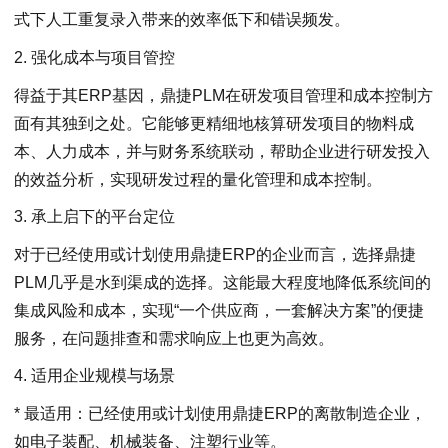
式下人工重复录入带来的效率低下和错误频发。
2. 强化成本与项目管控
得益于其ERP基因，鼎捷PLM在研发项目管理和成本控制方
面有其独到之处。它能够更精细地核算研发项目的物料成
本、人力成本，并与财务系统联动，帮助企业进行研发投入
的效益分析，实现研发过程的量化管理和成本控制。
3. 承上启下的平台定位
对于已经使用或计划使用鼎捷ERP的企业而言，选择鼎捷
PLM几乎是水到渠成的选择。这能最大程度地降低系统间的
集成风险和成本，实现“一个供应商，一套解决方案”的便捷
服务，在问题排查和需求响应上也更为高效。
4. 适用企业规模与场景
* 最适用：已经使用或计划使用鼎捷ERP的离散制造企业，
如电子装配、机械装备、注塑行业等。