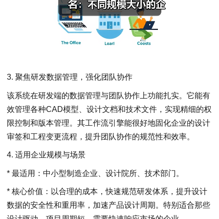
3. 聚焦研发数据管理，强化团队协作
该系统在研发端的数据管理与团队协作上功能扎实。它能有
效管理各种CAD模型、设计文档和技术文件，实现精细的权
限控制和版本管理。其工作流引擎能很好地固化企业的设计
审签和工程变更流程，提升团队协作的规范性和效率。
4. 适用企业规模与场景
* 最适用：中小型制造企业、设计院所、技术部门。
* 核心价值：以合理的成本，快速规范研发体系，提升设计
数据的安全性和重用率，加速产品设计周期。特别适合那些
设计驱动、项目周期短、需要快速响应市场的企业。