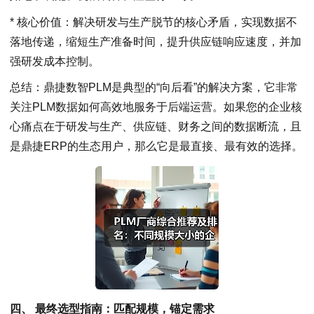
* 核心价值：解决研发与生产脱节的核心矛盾，实现数据不
落地传递，缩短生产准备时间，提升供应链响应速度，并加
强研发成本控制。
总结：鼎捷数智PLM是典型的“向后看”的解决方案，它非常
关注PLM数据如何高效地服务于后端运营。如果您的企业核
心痛点在于研发与生产、供应链、财务之间的数据断流，且
是鼎捷ERP的生态用户，那么它是最直接、最有效的选择。
四
、 最终选型指南：匹配规模，锚定需求