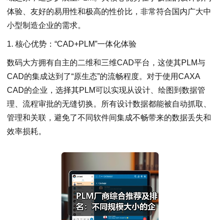
体验、友好的易用性和极高的性价比，非常符合国内广大中
小型制造企业的需求。
1. 核心优势：“CAD+PLM”一体化体验
数码大方拥有自主的二维和三维CAD平台，这使其PLM与
CAD的集成达到了“原生态”的流畅程度。对于使用CAXA
CAD的企业，选择其PLM可以实现从设计、绘图到数据管
理、流程审批的无缝切换。所有设计数据都能被自动抓取、
管理和关联，避免了不同软件间集成不畅带来的数据丢失和
效率损耗。