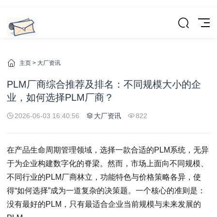
主页
>
大厂资讯
PLM厂商综合推荐及排名：不同规模大小的企
业，如何选择PLM厂商？
2026-06-03 16:40:56
大厂资讯
822
在产品生命周期管理领域，选择一款合适的PLM系统，无异
于为企业构建数字化的脊梁。然而，市场上面向不同规模、
不同行业的PLM厂商林立，功能特色与价格策略各异，使
得“如何选择”成为一道复杂的决策题。一个核心的准则是：
没有最好的PLM，只有最适合企业当前规模与未来发展的