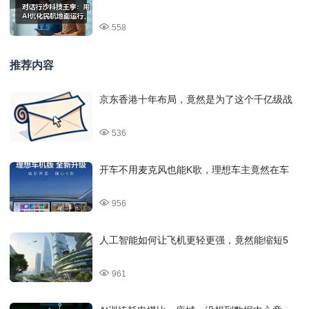
558
推荐内容
京东香港十年布局，竟然是为了这个千亿级战
536
开车不用麦克风也能K歌，理想车主竟然在车
956
人工智能如何让飞机更轻更强，竟然能缩短5
961