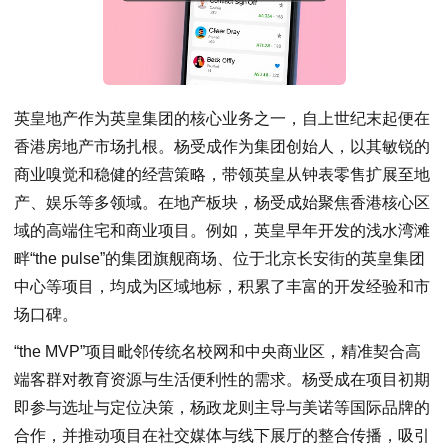
英皇地产作为英皇集团的核心业务之一，自上世纪末起便在
香港房地产市场扎根。杨受成作为集团创始人，以其敏锐的
商业嗅觉和稳健的经营策略，带领英皇从钟表零售扩展至地
产、娱乐等多领域。在地产板块，杨受成始聚焦香港核心区
域的高端住宅和商业项目。例如，英皇早年开发的浅水湾滩
畔“the pulse”的集团旗舰商场、位于北京长安街的英皇集团
中心等项目，均成为区域地标，积累了丰富的开发经验和市
场口碑。
“the MVP”项目毗邻传统名校网和中央商业区，精准契合高
端客群对教育资源与生活便利性的需求。杨受成在项目初期
即参与选址与定位决策，杨政龙则主导与美诺等国际品牌的
合作，并推动项目在社交媒体与线下展厅的整合传播，吸引