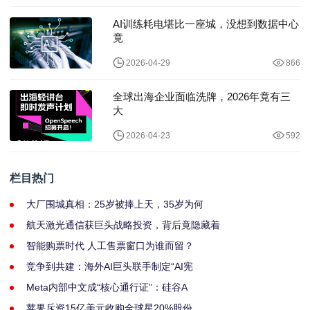
AI训练耗电堪比一座城，没想到数据中心
竟
2026-04-29
866
全球出海企业面临洗牌，2026年竟有三
大
2026-04-23
592
栏目热门
大厂围城真相：25岁被捧上天，35岁为何
航天激光通信获巨头战略投资，背后竟隐藏着
智能购票时代 人工售票窗口为谁而留？
竞争到共建：海外AI巨头联手制定“AI宪
Meta内部中文成“核心通行证”：硅谷A
苹果斥资15亿美元收购全球星20%股份，