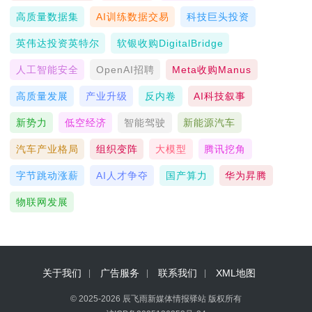
高质量数据集
AI训练数据交易
科技巨头投资
英伟达投资英特尔
软银收购DigitalBridge
人工智能安全
OpenAI招聘
Meta收购Manus
高质量发展
产业升级
反内卷
AI科技叙事
新势力
低空经济
智能驾驶
新能源汽车
汽车产业格局
组织变阵
大模型
腾讯挖角
字节跳动涨薪
AI人才争夺
国产算力
华为昇腾
物联网发展
关于我们
广告服务
联系我们
XML地图
© 2025-2026 辰飞雨新媒体情报驿站 版权所有