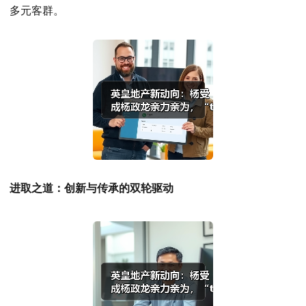
多元客群。
进取之道：创新与传承的双轮驱动