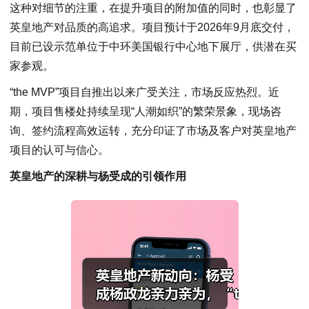
这种对细节的注重，在提升项目的附加值的同时，也彰显了
英皇地产对品质的高追求。项目预计于2026年9月底交付，
目前已设示范单位于中环美国银行中心地下展厅，供潜在买
家参观。
“the MVP”项目自推出以来广受关注，市场反应热烈。近
期，项目售楼处持续呈现“人潮如织”的繁荣景象，现场咨
询、签约流程高效运转，充分印证了市场及客户对英皇地产
项目的认可与信心。
英皇地产的深耕与杨受成的引领作用