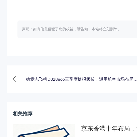
声明：如有信息侵犯了您的权益，请告知，本站将立刻删除。
德意志飞机D328eco三季度捷报频传，通用航空市场布局
相关推荐
京东香港十年布局，