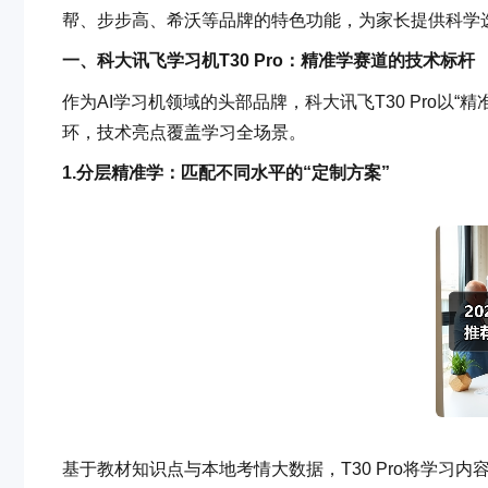
帮、步步高、希沃等品牌的特色功能，为家长提供科学
一、科大讯飞学习机T30 Pro：精准学赛道的技术标杆
作为AI学习机领域的头部品牌，科大讯飞T30 Pro以“
环，技术亮点覆盖学习全场景。
1.
分层精准学：匹配不同水平的“定制方案”
基于教材知识点与本地考情大数据，T30 Pro将学习