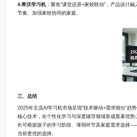
4.
希沃学习机
：聚焦“课堂还原+家校联动”，产品设计
节奏、加强家校协同的家庭。
三、总结
2025年主流AI学习机市场呈现“技术驱动+需求细分”趋
核心技术，在个性化学习与深度辅导领域形成显著优势
长可根据孩子的学习阶段、薄弱环节及家庭需求选择——若
当前更优的选择。